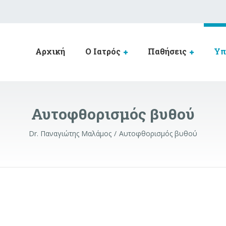
Αρχική
Ο Ιατρός
Παθήσεις
Υπ
Αυτοφθορισμός βυθού
Dr. Παναγιώτης Μαλάμος
Αυτοφθορισμός βυθού