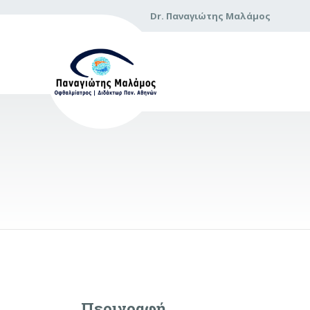
Dr. Παναγιώτης Μαλάμος
Περιγραφή