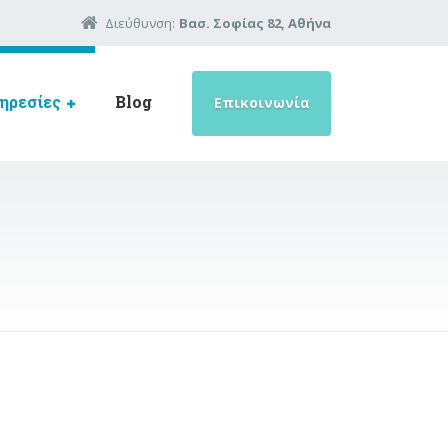
Διεύθυνση:
Βασ. Σοφίας 82, Αθήνα
ηρεσίες
Blog
Επικοινωνία