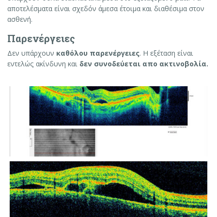
αποτελέσματα είναι σχεδόν άμεσα έτοιμα και διαθέσιμα στον
ασθενή.
Παρενέργειες
Δεν υπάρχουν
καθόλου παρενέργειες
. Η εξέταση είναι
εντελώς ακίνδυνη και
δεν συνοδεύεται απο ακτινοβολία.