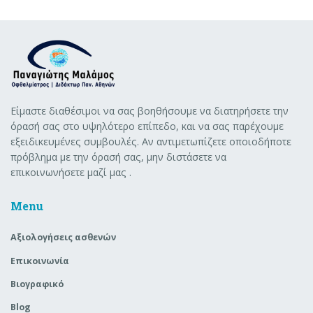
Είμαστε διαθέσιμοι να σας βοηθήσουμε να διατηρήσετε την
όρασή σας στο υψηλότερο επίπεδο, και να σας παρέχουμε
εξειδικευμένες συμβουλές. Αν αντιμετωπίζετε οποιοδήποτε
πρόβλημα με την όρασή σας, μην διστάσετε να
επικοινωνήσετε μαζί μας .
Menu
Aξιολογήσεις ασθενών
Επικοινωνία
Βιογραφικό
Blog