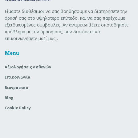
Είμαστε διαθέσιμοι να σας βοηθήσουμε να διατηρήσετε την
όρασή σας στο υψηλότερο επίπεδο, και να σας παρέχουμε
εξειδικευμένες συμβουλές. Αν αντιμετωπίζετε οποιοδήποτε
πρόβλημα με την όρασή σας, μην διστάσετε να
επικοινωνήσετε μαζί μας .
Menu
Aξιολογήσεις ασθενών
Επικοινωνία
Βιογραφικό
Blog
Cookie Policy