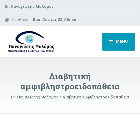
Dr. Παναγιώτης Μαλάμος
Διεύθυνση:
Βασ. Σοφίας 82, Αθήνα
MENU
Διαβητική
αμφιβληστροειδοπάθεια
Dr. Παναγιώτης Μαλάμος
Διαβητική αμφιβληστροειδοπάθεια