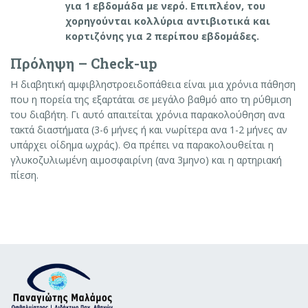
για 1 εβδομάδα με νερό. Επιπλέον, του
χορηγούνται κολλύρια αντιβιοτικά και
κορτιζόνης για 2 περίπου εβδομάδες.
Πρόληψη – Check-up
Η διαβητική αμφιβληστροειδοπάθεια είναι μια χρόνια πάθηση
που η πορεία της εξαρτάται σε μεγάλο βαθμό απο τη ρύθμιση
του διαβήτη. Γι αυτό απαιτείται χρόνια παρακολούθηση ανα
τακτά διαστήματα (3-6 μήνες ή και νωρίτερα ανα 1-2 μήνες αν
υπάρχει οίδημα ωχράς). Θα πρέπει να παρακολουθείται η
γλυκοζυλιωμένη αιμοσφαιρίνη (ανα 3μηνο) και η αρτηριακή
πίεση.