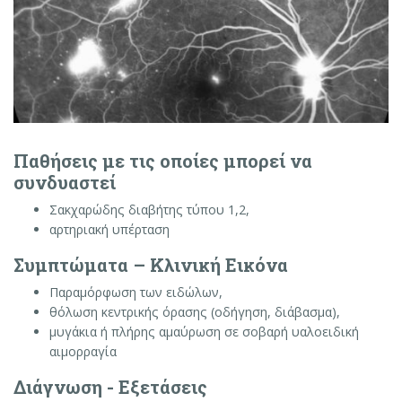
Παθήσεις με τις οποίες μπορεί να
συνδυαστεί
Σακχαρώδης διαβήτης τύπου 1,2,
αρτηριακή υπέρταση
Συμπτώματα – Κλινική Εικόνα
Παραμόρφωση των ειδώλων,
θόλωση κεντρικής όρασης (οδήγηση, διάβασμα),
μυγάκια ή πλήρης αμαύρωση σε σοβαρή υαλοειδική
αιμορραγία
Διάγνωση - Εξετάσεις