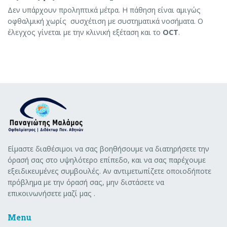
Δεν υπάρχουν προληπτικά μέτρα. Η πάθηση είναι αμιγώς
οφθαλμική χωρίς συσχέτιση με συστηματικά νοσήματα. Ο
έλεγχος γίνεται με την κλινική εξέταση και το
OCT
.
Είμαστε διαθέσιμοι να σας βοηθήσουμε να διατηρήσετε την
όρασή σας στο υψηλότερο επίπεδο, και να σας παρέχουμε
εξειδικευμένες συμβουλές. Αν αντιμετωπίζετε οποιοδήποτε
πρόβλημα με την όρασή σας, μην διστάσετε να
επικοινωνήσετε μαζί μας .
Menu