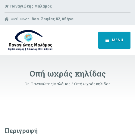
Dr. Παναγιώτης Μαλάμος
Διεύθυνση:
Βασ. Σοφίας 82, Αθήνα
MENU
Οπή ωχράς κηλίδας
Dr. Παναγιώτης Μαλάμος
Οπή ωχράς κηλίδας
Περιγραφή