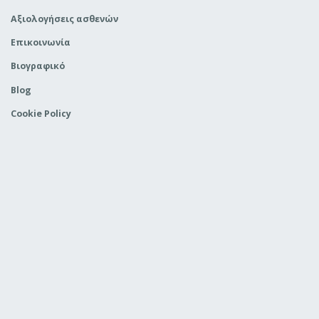
Aξιολογήσεις ασθενών
Επικοινωνία
Βιογραφικό
Blog
Cookie Policy