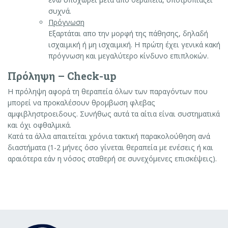
συχνά.
Πρόγνωση
Εξαρτάται απο την μορφή της πάθησης, δηλαδή
ισχαιμική ή μη ισχαιμική. Η πρώτη έχει γενικά κακή
πρόγνωση και μεγαλύτερο κίνδυνο επιπλοκών.
Πρόληψη – Check-up
Η πρόληψη αφορά τη θεραπεία όλων των παραγόντων που
μπορεί να προκαλέσουν θρομβωση φλεβας
αμφιβληστροειδους. Συνήθως αυτά τα αίτια είναι συστηματικά
και όχι οφθαλμικά.
Κατά τα άλλα απαιτείται χρόνια τακτική παρακολούθηση ανά
διαστήματα (1-2 μήνες όσο γίνεται θεραπεία με ενέσεις ή και
αραιότερα εάν η νόσος σταθερή σε συνεχόμενες επισκέψεις).