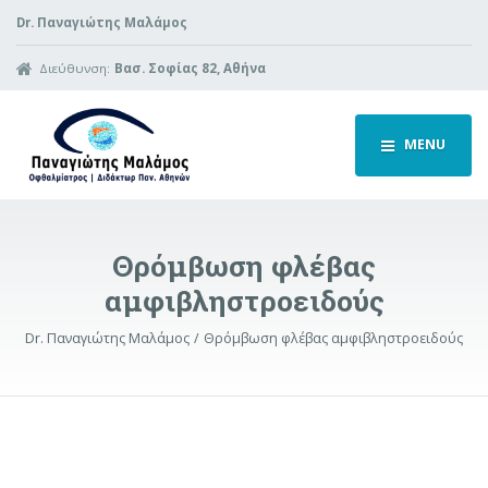
Dr. Παναγιώτης Μαλάμος
Διεύθυνση:
Βασ. Σοφίας 82, Αθήνα
MENU
Θρόμβωση φλέβας
αμφιβληστροειδούς
Dr. Παναγιώτης Μαλάμος
Θρόμβωση φλέβας αμφιβληστροειδούς