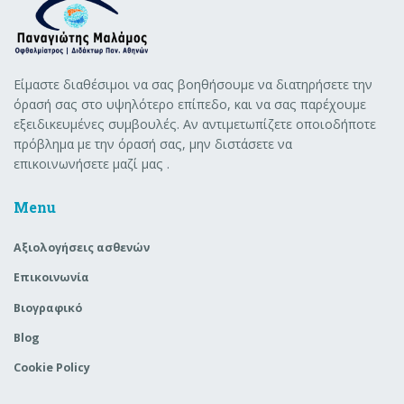
Είμαστε διαθέσιμοι να σας βοηθήσουμε να διατηρήσετε την
όρασή σας στο υψηλότερο επίπεδο, και να σας παρέχουμε
εξειδικευμένες συμβουλές. Αν αντιμετωπίζετε οποιοδήποτε
πρόβλημα με την όρασή σας, μην διστάσετε να
επικοινωνήσετε μαζί μας .
Menu
Aξιολογήσεις ασθενών
Επικοινωνία
Βιογραφικό
Blog
Cookie Policy