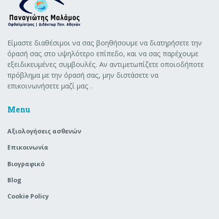
Είμαστε διαθέσιμοι να σας βοηθήσουμε να διατηρήσετε την
όρασή σας στο υψηλότερο επίπεδο, και να σας παρέχουμε
εξειδικευμένες συμβουλές. Αν αντιμετωπίζετε οποιοδήποτε
πρόβλημα με την όρασή σας, μην διστάσετε να
επικοινωνήσετε μαζί μας .
Menu
Aξιολογήσεις ασθενών
Επικοινωνία
Βιογραφικό
Blog
Cookie Policy