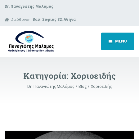
Dr. Παναγιώτης Μαλάμος
Διεύθυνση:
Βασ. Σοφίας 82, Αθήνα
MENU
Κατηγορία:
Χοριοειδής
Dr. Παναγιώτης Μαλάμος
Blog
Χοριοειδής