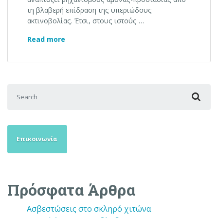
τη βλαβερή επίδραση της υπεριώδους
ακτινοβολίας. Έτσι, στους ιστούς …
Αμελανωτικός σπίλος χοριοειδούς
Read more
Search for:
Επικοινωνία
Πρόσφατα Άρθρα
Ασβεστώσεις στο σκληρό χιτώνα