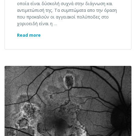
οποία είναι δύσκολή συχνά στην διάγνωση και
αντιμετώπισή της. Τα συμπτώματα απο την όραση
που προκαλούν οι αγγειακοί πολύποδες στο
χοριοειδή είναι η …
Αγγειακοί πολύποδες στο χοριοειδή
Read more