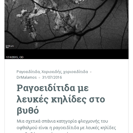
Ραγοειδίτιδα
,
Χοριοειδής
,
χοριοειδίτιδα
DrMalamos
31/07/2016
Ραγοειδίτιδα με
λευκές κηλίδες στο
βυθό
Μια σχετικά σπάνια κατηγορία φλεγμονής του
οφθαλμού είναι η ραγοειδίτιδα με λευκές κηλίδες