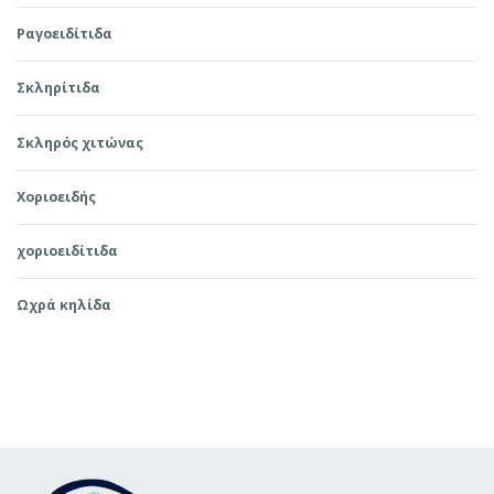
Ραγοειδίτιδα
Σκληρίτιδα
Σκληρός χιτώνας
Χοριοειδής
χοριοειδίτιδα
Ωχρά κηλίδα