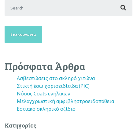
Search for:
Επικοινωνία
Πρόσφατα Άρθρα
Ασβεστώσεις στο σκληρό χιτώνα
Στικτή έσω χοριοειδίτιδα (PIC)
Νόσος Coats ενηλίκων
Μελαγχρωστική αμφιβληστροειδοπάθεια
Εστιακό σκληρικό οζίδιο
Kατηγορίες