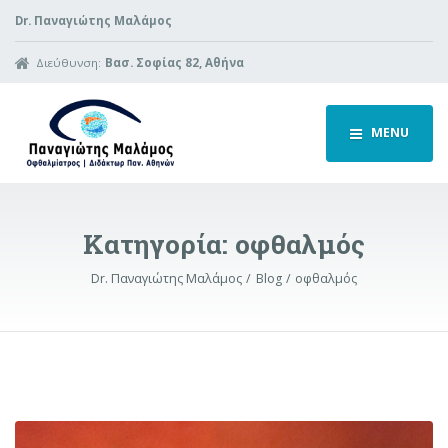
Dr. Παναγιώτης Μαλάμος
Διεύθυνση:
Βασ. Σοφίας 82, Αθήνα
MENU
Κατηγορία:
οφθαλμός
Dr. Παναγιώτης Μαλάμος
Blog
οφθαλμός