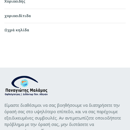
Χοριοειδής
χοριοειδίτιδα
Ωχρά κηλίδα
Είμαστε διαθέσιμοι να σας βοηθήσουμε να διατηρήσετε την
όρασή σας στο υψηλότερο επίπεδο, και να σας παρέχουμε
εξειδικευμένες συμβουλές. Αν αντιμετωπίζετε οποιοδήποτε
πρόβλημα με την όρασή σας, μην διστάσετε να