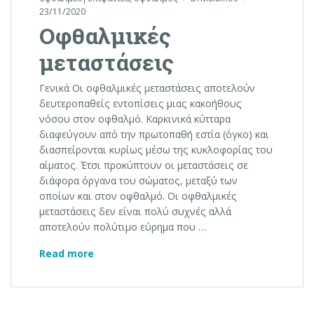
23/11/2020
Οφθαλμικές
μεταστάσεις
Γενικά Οι οφθαλμικές μεταστάσεις αποτελούν
δευτεροπαθείς εντοπίσεις μιας κακοήθους
νόσου στον οφθαλμό. Καρκινικά κύτταρα
διαφεύγουν από την πρωτοπαθή εστία (όγκο) και
διασπείρονται κυρίως μέσω της κυκλοφορίας του
αίματος. Έτσι προκύπτουν οι μεταστάσεις σε
διάφορα όργανα του σώματος, μεταξύ των
οποίων και στον οφθαλμό. Οι οφθαλμικές
μεταστάσεις δεν είναι πολύ συχνές αλλά
αποτελούν πολύτιμο εύρημα που …
Οφθαλμικές μεταστάσεις
Read more