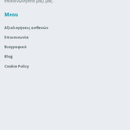
επικοινωνήσετε μαζί μας .
Menu
Aξιολογήσεις ασθενών
Επικοινωνία
Βιογραφικό
Blog
Cookie Policy