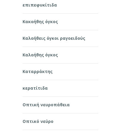
επιπεφυκίτιδα
Κακοήθης όγκος
Καλοήθεις όγκοι ραγοειδούς
Καλοήθης όγκος
Καταρράκτης
κερατίτιδα
Οπτική νευροπάθεια
Οπτικό νεύρο