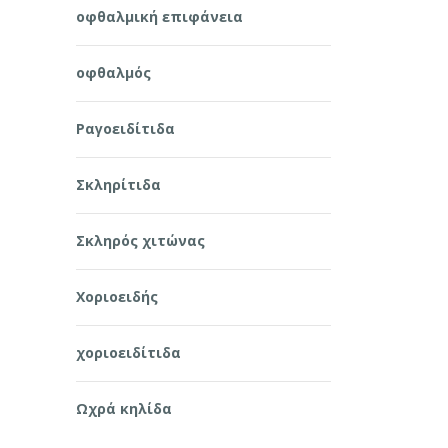
οφθαλμική επιφάνεια
οφθαλμός
Ραγοειδίτιδα
Σκληρίτιδα
Σκληρός χιτώνας
Χοριοειδής
χοριοειδίτιδα
Ωχρά κηλίδα