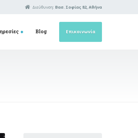
Διεύθυνση:
Βασ. Σοφίας 82, Αθήνα
ηρεσίες
Blog
Επικοινωνία
Search for: