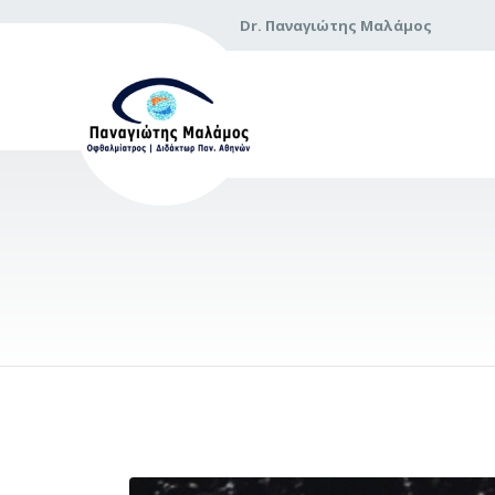
Dr. Παναγιώτης Μαλάμος