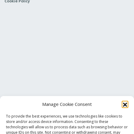
Cookie Policy
Manage Cookie Consent
To provide the best experiences, we use technologies like cookies to
store and/or access device information. Consenting to these
technologies will allow us to process data such as browsing behavior or
unique IDs on this site. Not consenting or withdrawing consent, may
Τηλ. Επικοινωνίας