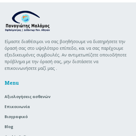
Είμαστε διαθέσιμοι να σας βοηθήσουμε να διατηρήσετε την
όρασή σας στο υψηλότερο επίπεδο, και να σας παρέχουμε
εξειδικευμένες συμβουλές. Αν αντιμετωπίζετε οποιοδήποτε
πρόβλημα με την όρασή σας, μην διστάσετε να
επικοινωνήσετε μαζί μας .
Menu
Aξιολογήσεις ασθενών
Επικοινωνία
Βιογραφικό
Blog