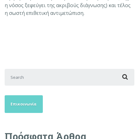
η νόσος ξεφεύγει της ακριβούς διάγνωσης) και τέλος
η σωστή επιθετική αντιμετώπιση.
Search for:
Επικοινωνία
Πρόσφατα Άρθρα