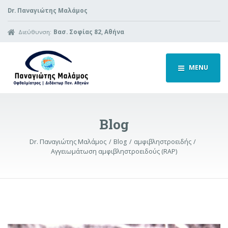
Dr. Παναγιώτης Μαλάμος
Διεύθυνση:
Βασ. Σοφίας 82, Αθήνα
MENU
Blog
Dr. Παναγιώτης Μαλάμος
Blog
αμφιβληστροειδής
Αγγειωμάτωση αμφιβληστροειδούς (RAP)