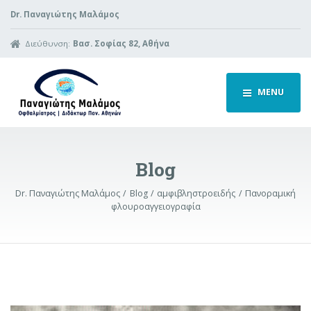
Dr. Παναγιώτης Μαλάμος
Διεύθυνση:
Βασ. Σοφίας 82, Αθήνα
MENU
Blog
Dr. Παναγιώτης Μαλάμος
Blog
αμφιβληστροειδής
Πανοραμική
φλουροαγγειογραφία