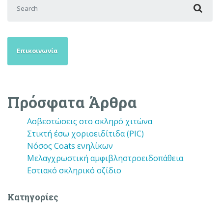
Search for:
Επικοινωνία
Πρόσφατα Άρθρα
Ασβεστώσεις στο σκληρό χιτώνα
Στικτή έσω χοριοειδίτιδα (PIC)
Νόσος Coats ενηλίκων
Μελαγχρωστική αμφιβληστροειδοπάθεια
Εστιακό σκληρικό οζίδιο
Kατηγορίες