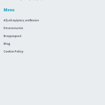
Menu
Aξιολογήσεις ασθενών
Επικοινωνία
Βιογραφικό
Blog
Cookie Policy