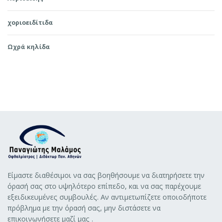
χοριοειδίτιδα
Ωχρά κηλίδα
Είμαστε διαθέσιμοι να σας βοηθήσουμε να διατηρήσετε την
όρασή σας στο υψηλότερο επίπεδο, και να σας παρέχουμε
εξειδικευμένες συμβουλές. Αν αντιμετωπίζετε οποιοδήποτε
πρόβλημα με την όρασή σας, μην διστάσετε να
επικοινωνήσετε μαζί μας .