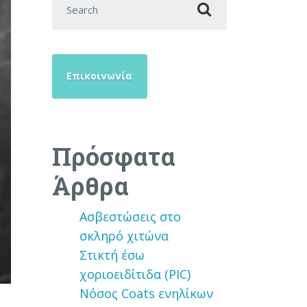
Επικοινωνία
Πρόσφατα
Άρθρα
Ασβεστώσεις στο
σκληρό χιτώνα
Στικτή έσω
χοριοειδίτιδα (PIC)
Νόσος Coats ενηλίκων