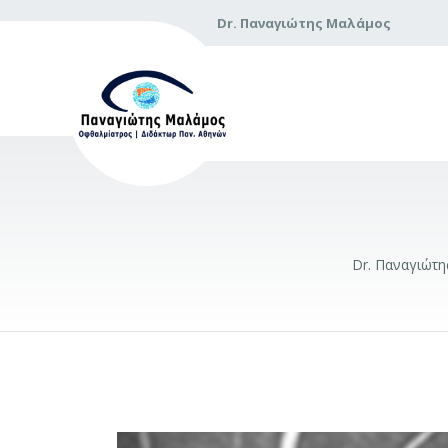
Dr. Παναγιώτης Μαλάμος
Dr. Παναγιώτ