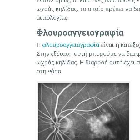
ωχράς κηλίδας, το οποίο πρέπει να 
αιτιολογίας.
Φλουροαγγειογραφία
Η
φλουροαγγειογραφία
είναι η κατεξο
Στην εξέταση αυτή μπορούμε να διακ
ωχράς κηλίδας. Η διαρροή αυτή έχει
στη νόσο.