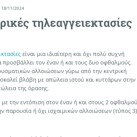
18/11/2024
ρικές τηλεαγγειεκτασίες
εκτασίες
είναι μια ιδιαίτερη και όχι πολύ συχνή
 προσβάλλει τον έναν ή και τους δυο οφθαλμούς.
ρυσματικών αλλοιώσεων γύρω από την κεντρική
προκαλεί βλάβη με απώλεια ιστού και κυττάρων στην
πώλεια της όρασης.
 με την εντόπιση στον έναν ή και στους 2 οφθαλμο
την παρουσία ή όχι ισχαιμικών αλλοιώσεων (τύπος 3)