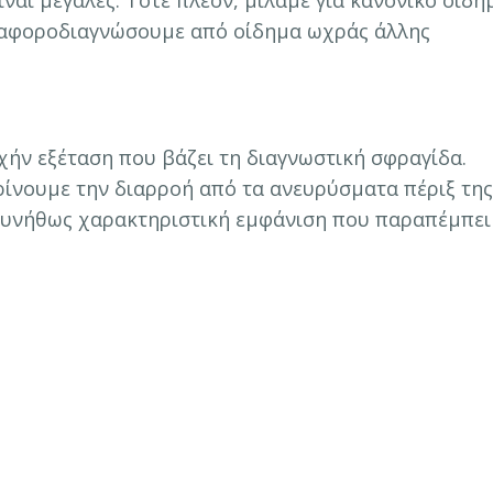
διαφοροδιαγνώσουμε από οίδημα ωχράς άλλης
χήν εξέταση που βάζει τη διαγνωστική σφραγίδα.
ρίνουμε την διαρροή από τα ανευρύσματα πέριξ της
 συνήθως χαρακτηριστική εμφάνιση που παραπέμπει