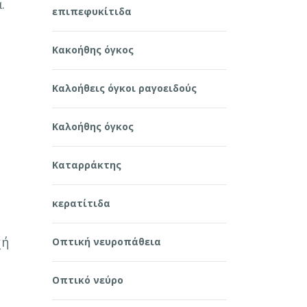
.
επιπεφυκίτιδα
Κακοήθης όγκος
Καλοήθεις όγκοι ραγοειδούς
Καλοήθης όγκος
Καταρράκτης
κερατίτιδα
χή
Οπτική νευροπάθεια
Οπτικό νεύρο