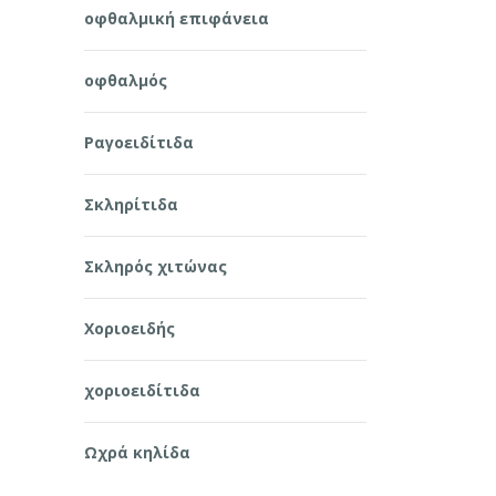
οφθαλμική επιφάνεια
οφθαλμός
Ραγοειδίτιδα
Σκληρίτιδα
Σκληρός χιτώνας
Χοριοειδής
χοριοειδίτιδα
Ωχρά κηλίδα