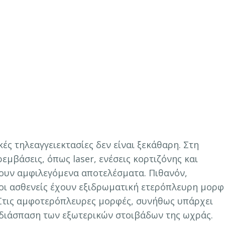
ές τηλεαγγειεκτασίες δεν είναι ξεκάθαρη. Στη
μβάσεις, όπως laser, ενέσεις κορτιζόνης και
έχουν αμφιλεγόμενα αποτελέσματα. Πιθανόν,
οι ασθενείς έχουν εξιδρωματική ετερόπλευρη μορφ
 Στις αμφοτερόπλευρες μορφές, συνήθως υπάρχει
 διάσπαση των εξωτερικών στοιβάδων της ωχράς.