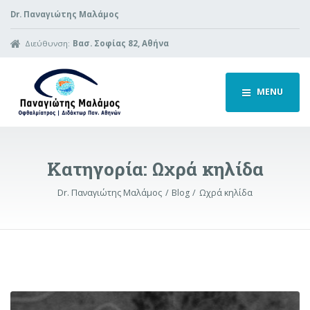
Dr. Παναγιώτης Μαλάμος
Διεύθυνση:
Βασ. Σοφίας 82, Αθήνα
MENU
Κατηγορία:
Ωχρά κηλίδα
Dr. Παναγιώτης Μαλάμος
Blog
Ωχρά κηλίδα