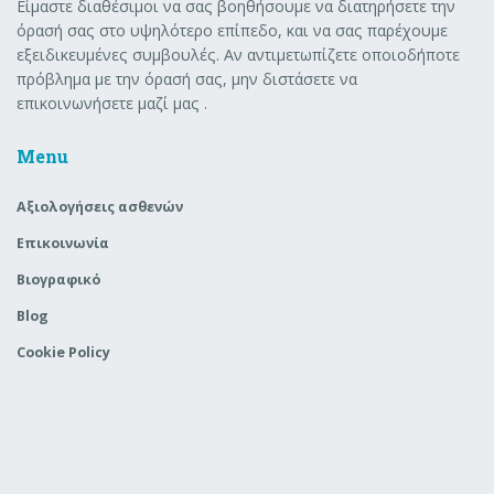
Είμαστε διαθέσιμοι να σας βοηθήσουμε να διατηρήσετε την
όρασή σας στο υψηλότερο επίπεδο, και να σας παρέχουμε
εξειδικευμένες συμβουλές. Αν αντιμετωπίζετε οποιοδήποτε
πρόβλημα με την όρασή σας, μην διστάσετε να
επικοινωνήσετε μαζί μας .
Menu
Aξιολογήσεις ασθενών
Επικοινωνία
Βιογραφικό
Blog
Cookie Policy