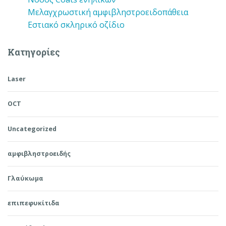
Μελαγχρωστική αμφιβληστροειδοπάθεια
Εστιακό σκληρικό οζίδιο
Kατηγορίες
Laser
OCT
Uncategorized
αμφιβληστροειδής
Γλαύκωμα
επιπεφυκίτιδα