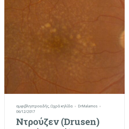
αμφιβληστροειδής
,
Ωχρά κηλίδα
DrMalamos
06/12/2017
Ντρούζεν (Drusen)