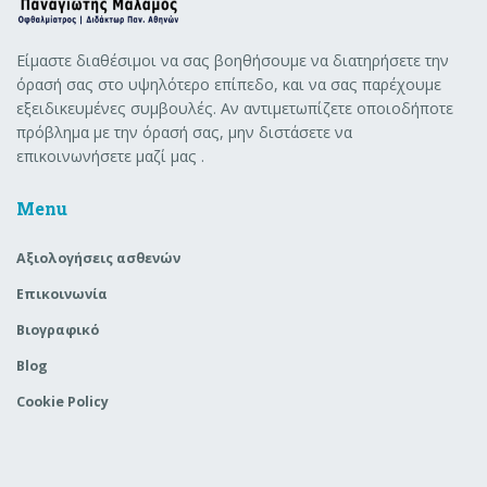
Είμαστε διαθέσιμοι να σας βοηθήσουμε να διατηρήσετε την
όρασή σας στο υψηλότερο επίπεδο, και να σας παρέχουμε
εξειδικευμένες συμβουλές. Αν αντιμετωπίζετε οποιοδήποτε
πρόβλημα με την όρασή σας, μην διστάσετε να
επικοινωνήσετε μαζί μας .
Menu
Aξιολογήσεις ασθενών
Επικοινωνία
Βιογραφικό
Blog
Cookie Policy