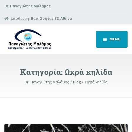
Dr. Παναγιώτης Μαλάμος
Διεύθυνση:
Βασ. Σοφίας 82, Αθήνα
MENU
Κατηγορία:
Ωχρά κηλίδα
Dr. Παναγιώτης Μαλάμος
Blog
Ωχρά κηλίδα