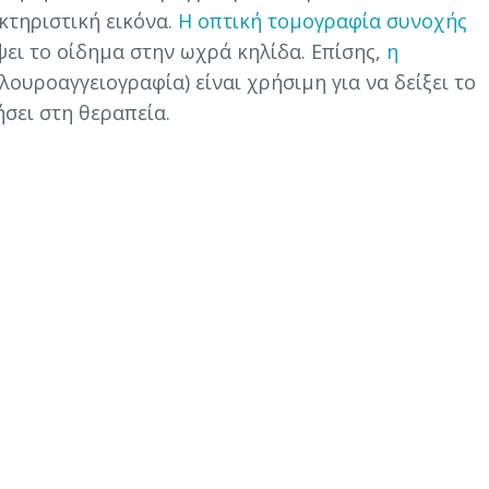
κτηριστική εικόνα.
Η οπτική τομογραφία συνοχής
ψει το οίδημα στην ωχρά κηλίδα. Επίσης,
η
ουροαγγειογραφία) είναι χρήσιμη για να δείξει το
σει στη θεραπεία.