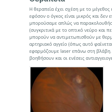
Η θεραπεία έχει σχέση με το μέγεθος 
εφόσον ο όγκος είναι μικρός και δεν 
μπορούσαμε απλώς να παρακολουθήσο
(συγκριτικά με το οπτικό νεύρο και π
μπορούν να αντιμετωπισθούν με θερμ
αρτηριακό αγγείο (όπως αυτό φαίνετα
εφαρμόζουμε laser επάνω στη βλάβη. 
βοηθήσουν και οι ενέσεις αντιαγγειογ