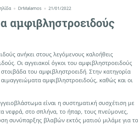
ηλίδα
DrMalamos
21/01/2022
α αμφιβληστροειδούς
δούς ανήκει στους λεγόμενους καλοήθεις
δούς. Οι αγγειακοί όγκοι του αμφιβληστροειδούς
η στοιβάδα του αμφιβληστροειδή. Στην κατηγορία
 αιμαγγειώματα αμφιβληστροειδούς, καθώς και οι
αγγειοβλάστωμα είναι η συστηματική συσχέτιση με
τα νεφρά, στο σπλήνα, το ήπαρ, τους πνεύμονες,
ωση συνύπαρξης βλαβών εκτός ματιού μιλάμε για τ