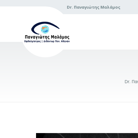
Dr. Παναγιώτης Μαλάμος
Dr. Π