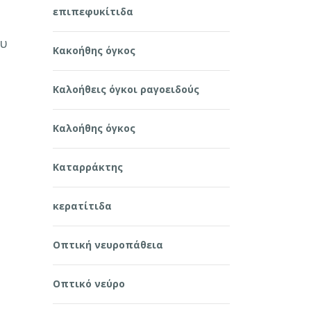
επιπεφυκίτιδα
ου
Κακοήθης όγκος
Καλοήθεις όγκοι ραγοειδούς
Καλοήθης όγκος
Καταρράκτης
κερατίτιδα
Οπτική νευροπάθεια
Οπτικό νεύρο