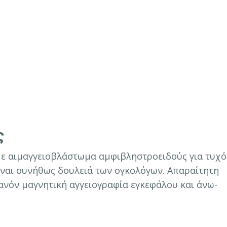
ς
ε αιμαγγειοβλάστωμα αμφιβληστροειδούς για τυχό
ναι συνήθως δουλειά των ογκολόγων. Απαραίτητη
θανόν μαγνητική αγγειογραφία εγκεφάλου και άνω-